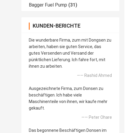
Bagger Fuel Pump
(31)
KUNDEN-BERICHTE
Die wunderbare Firma, zum mit Dongsen zu
arbeiten, haben sie guten Service, das
gutes Versenden und Versand der
pünktlichen Lieferung. Ich fahre fort, mit
ihnen zu arbeiten.
—— Rashid Ahmed
Ausgezeichnete Firma, zum Donsen zu
beschäftigen. Ich habe viele
Maschinenteile von ihnen, wir kaufe mehr
gekauft.
—— Peter Ohare
Das begonnene Beschäftigen Donsen im