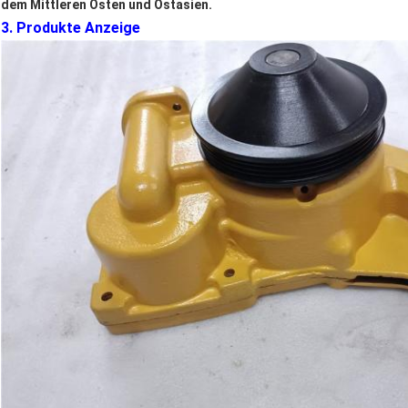
dem Mittleren Osten und Ostasien.
3. Produkte Anzeige