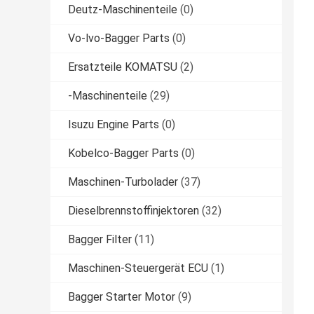
Deutz-Maschinenteile
(0)
Vo-lvo-Bagger Parts
(0)
Ersatzteile KOMATSU
(2)
-Maschinenteile
(29)
Isuzu Engine Parts
(0)
Kobelco-Bagger Parts
(0)
Maschinen-Turbolader
(37)
Dieselbrennstoffinjektoren
(32)
Bagger Filter
(11)
Maschinen-Steuergerät ECU
(1)
Bagger Starter Motor
(9)