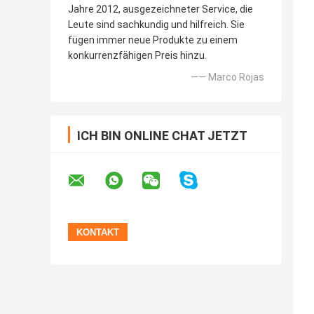
Jahre 2012, ausgezeichneter Service, die
Leute sind sachkundig und hilfreich. Sie
fügen immer neue Produkte zu einem
konkurrenzfähigen Preis hinzu.
—— Marco Rojas
ICH BIN ONLINE CHAT JETZT