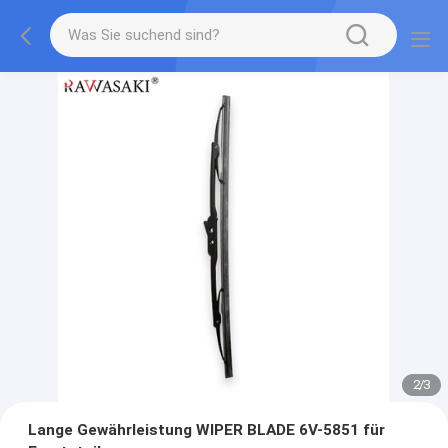
2
/
3
Lange Gewährleistung WIPER BLADE 6V-5851 für