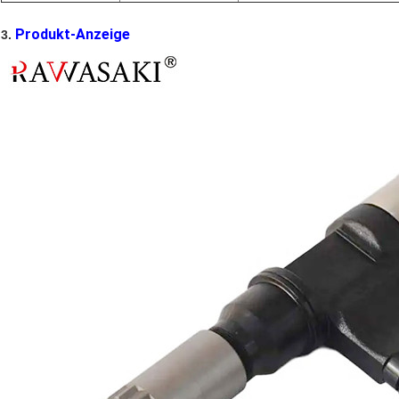
Produkt-Anzeige
3.