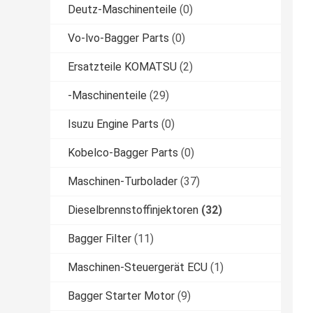
Deutz-Maschinenteile
(0)
Vo-lvo-Bagger Parts
(0)
Ersatzteile KOMATSU
(2)
-Maschinenteile
(29)
Isuzu Engine Parts
(0)
Kobelco-Bagger Parts
(0)
Maschinen-Turbolader
(37)
Dieselbrennstoffinjektoren
(32)
Bagger Filter
(11)
Maschinen-Steuergerät ECU
(1)
Bagger Starter Motor
(9)