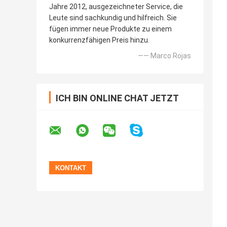
Jahre 2012, ausgezeichneter Service, die
Leute sind sachkundig und hilfreich. Sie
fügen immer neue Produkte zu einem
konkurrenzfähigen Preis hinzu.
—— Marco Rojas
ICH BIN ONLINE CHAT JETZT