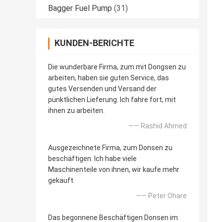
Bagger Fuel Pump
(31)
KUNDEN-BERICHTE
Die wunderbare Firma, zum mit Dongsen zu
arbeiten, haben sie guten Service, das
gutes Versenden und Versand der
pünktlichen Lieferung. Ich fahre fort, mit
ihnen zu arbeiten.
—— Rashid Ahmed
Ausgezeichnete Firma, zum Donsen zu
beschäftigen. Ich habe viele
Maschinenteile von ihnen, wir kaufe mehr
gekauft.
—— Peter Ohare
Das begonnene Beschäftigen Donsen im