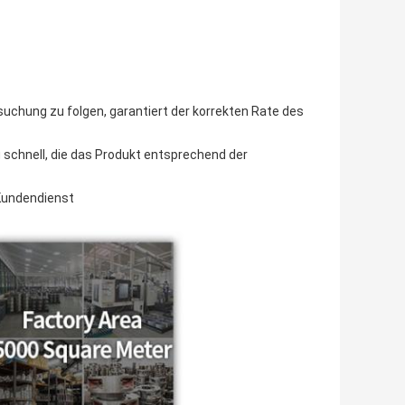
hung zu folgen, garantiert der korrekten Rate des
 schnell, die das Produkt entsprechend der
Kundendienst