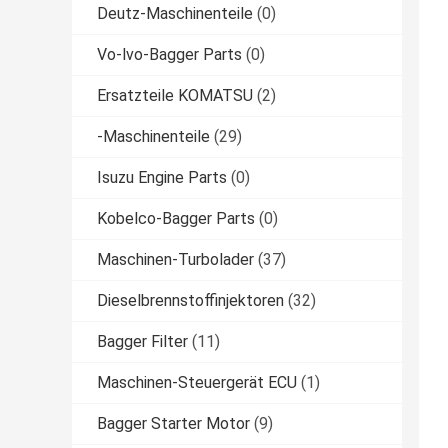
Deutz-Maschinenteile
(0)
Vo-lvo-Bagger Parts
(0)
Ersatzteile KOMATSU
(2)
-Maschinenteile
(29)
Isuzu Engine Parts
(0)
Kobelco-Bagger Parts
(0)
Maschinen-Turbolader
(37)
Dieselbrennstoffinjektoren
(32)
Bagger Filter
(11)
Maschinen-Steuergerät ECU
(1)
Bagger Starter Motor
(9)