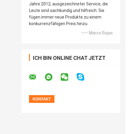
Jahre 2012, ausgezeichneter Service, die
Leute sind sachkundig und hilfreich. Sie
fügen immer neue Produkte zu einem
konkurrenzfähigen Preis hinzu.
—— Marco Rojas
ICH BIN ONLINE CHAT JETZT