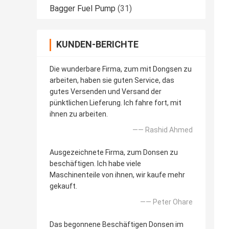
Bagger Fuel Pump
(31)
KUNDEN-BERICHTE
Die wunderbare Firma, zum mit Dongsen zu
arbeiten, haben sie guten Service, das
gutes Versenden und Versand der
pünktlichen Lieferung. Ich fahre fort, mit
ihnen zu arbeiten.
—— Rashid Ahmed
Ausgezeichnete Firma, zum Donsen zu
beschäftigen. Ich habe viele
Maschinenteile von ihnen, wir kaufe mehr
gekauft.
—— Peter Ohare
Das begonnene Beschäftigen Donsen im